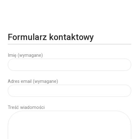
Formularz kontaktowy
Imię (wymagane)
Adres email (wymagane)
Treść wiadomości