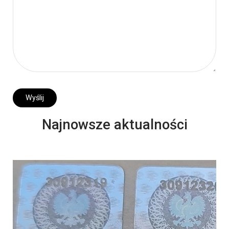
Najnowsze aktualności